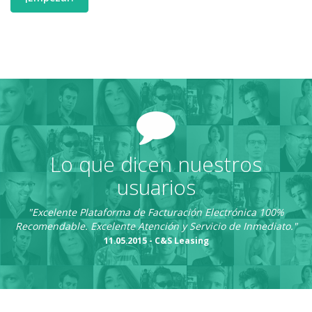
Lo que dicen nuestros
usuarios
"Excelente Plataforma de Facturación Electrónica 100%
Recomendable. Excelente Atención y Servicio de Inmediato."
11.05.2015 - C&S Leasing