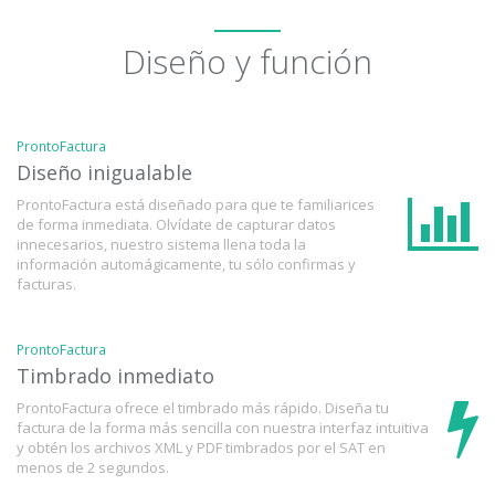
Diseño y función
ProntoFactura
Diseño inigualable
ProntoFactura está diseñado para que te familiarices
de forma inmediata. Olvídate de capturar datos
innecesarios, nuestro sistema llena toda la
información automágicamente, tu sólo confirmas y
facturas.
ProntoFactura
Timbrado inmediato
ProntoFactura ofrece el timbrado más rápido. Diseña tu
factura de la forma más sencilla con nuestra interfaz intuitiva
y obtén los archivos XML y PDF timbrados por el SAT en
menos de 2 segundos.