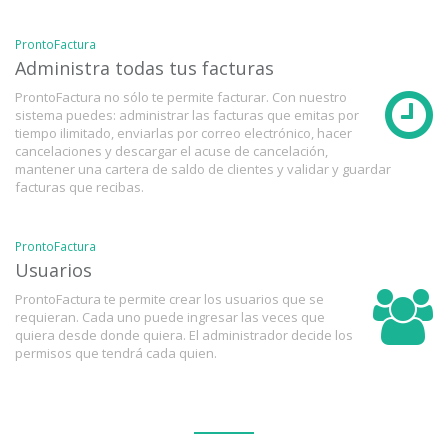
ProntoFactura
Administra todas tus facturas
ProntoFactura no sólo te permite facturar. Con nuestro
sistema puedes: administrar las facturas que emitas por
tiempo ilimitado, enviarlas por correo electrónico, hacer
cancelaciones y descargar el acuse de cancelación,
mantener una cartera de saldo de clientes y validar y guardar
facturas que recibas.
ProntoFactura
Usuarios
ProntoFactura te permite crear los usuarios que se
requieran. Cada uno puede ingresar las veces que
quiera desde donde quiera. El administrador decide los
permisos que tendrá cada quien.